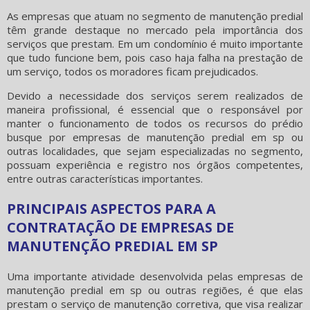
As empresas que atuam no segmento de manutenção predial
têm grande destaque no mercado pela importância dos
serviços que prestam. Em um condomínio é muito importante
que tudo funcione bem, pois caso haja falha na prestação de
um serviço, todos os moradores ficam prejudicados.
Devido a necessidade dos serviços serem realizados de
maneira profissional, é essencial que o responsável por
manter o funcionamento de todos os recursos do prédio
busque por
empresas de manutenção predial em sp
ou
outras localidades, que sejam especializadas no segmento,
possuam experiência e registro nos órgãos competentes,
entre outras características importantes.
PRINCIPAIS ASPECTOS PARA A
CONTRATAÇÃO DE EMPRESAS DE
MANUTENÇÃO PREDIAL EM SP
Uma importante atividade desenvolvida pelas
empresas de
manutenção predial em sp
ou outras regiões, é que elas
prestam o serviço de manutenção corretiva, que visa realizar