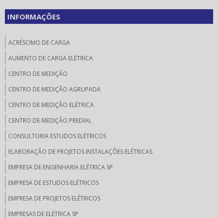
INFORMAÇÕES
ACRÉSCIMO DE CARGA
AUMENTO DE CARGA ELÉTRICA
CENTRO DE MEDIÇÃO
CENTRO DE MEDIÇÃO AGRUPADA
CENTRO DE MEDIÇÃO ELÉTRICA
CENTRO DE MEDIÇÃO PREDIAL
CONSULTORIA ESTUDOS ELÉTRICOS
ELABORAÇÃO DE PROJETOS INSTALAÇÕES ELÉTRICAS
EMPRESA DE ENGENHARIA ELÉTRICA SP
EMPRESA DE ESTUDOS ELÉTRICOS
EMPRESA DE PROJETOS ELÉTRICOS
EMPRESAS DE ELÉTRICA SP