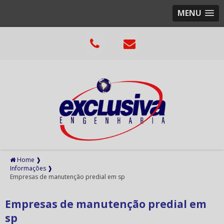
MENU
Home ❱
Informações ❱
Empresas de manutenção predial em sp
Empresas de manutenção predial em
sp