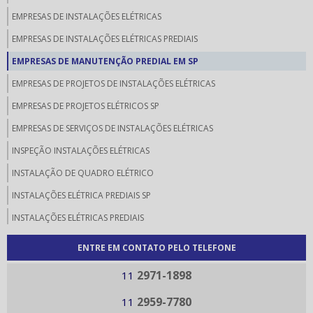
EMPRESAS DE INSTALAÇÕES ELÉTRICAS
EMPRESAS DE INSTALAÇÕES ELÉTRICAS PREDIAIS
EMPRESAS DE MANUTENÇÃO PREDIAL EM SP
EMPRESAS DE PROJETOS DE INSTALAÇÕES ELÉTRICAS
EMPRESAS DE PROJETOS ELÉTRICOS SP
EMPRESAS DE SERVIÇOS DE INSTALAÇÕES ELÉTRICAS
INSPEÇÃO INSTALAÇÕES ELÉTRICAS
INSTALAÇÃO DE QUADRO ELÉTRICO
INSTALAÇÕES ELÉTRICA PREDIAIS SP
INSTALAÇÕES ELÉTRICAS PREDIAIS
LAUDO DE VISTORIA INSTALAÇÃO ELÉTRICA
ENTRE EM CONTATO PELO TELEFONE
LAUDO DE VISTORIA TÉCNICA ELÉTRICA
2971-1898
11
LAUDO ELÉTRICO
2959-7780
11
LAUDO VISTORIA ELÉTRICA