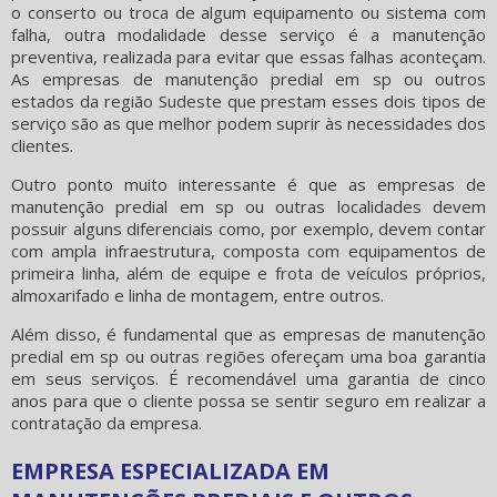
o conserto ou troca de algum equipamento ou sistema com
falha, outra modalidade desse serviço é a manutenção
preventiva, realizada para evitar que essas falhas aconteçam.
As
empresas de manutenção predial em sp
ou outros
estados da região Sudeste que prestam esses dois tipos de
serviço são as que melhor podem suprir às necessidades dos
clientes.
Outro ponto muito interessante é que as
empresas de
manutenção predial em sp
ou outras localidades devem
possuir alguns diferenciais como, por exemplo, devem contar
com ampla infraestrutura, composta com equipamentos de
primeira linha, além de equipe e frota de veículos próprios,
almoxarifado e linha de montagem, entre outros.
Além disso, é fundamental que as
empresas de manutenção
predial em sp
ou outras regiões ofereçam uma boa garantia
em seus serviços. É recomendável uma garantia de cinco
anos para que o cliente possa se sentir seguro em realizar a
contratação da empresa.
EMPRESA ESPECIALIZADA EM