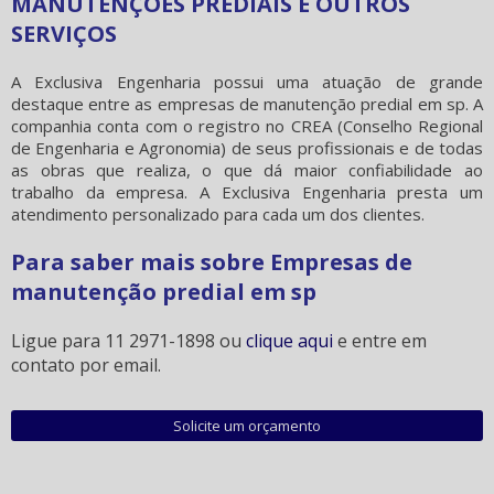
MANUTENÇÕES PREDIAIS E OUTROS
SERVIÇOS
A Exclusiva Engenharia possui uma atuação de grande
destaque entre as
empresas de manutenção predial em sp
. A
companhia conta com o registro no CREA (Conselho Regional
de Engenharia e Agronomia) de seus profissionais e de todas
as obras que realiza, o que dá maior confiabilidade ao
trabalho da empresa. A Exclusiva Engenharia presta um
atendimento personalizado para cada um dos clientes.
Para saber mais sobre Empresas de
manutenção predial em sp
Ligue para
11 2971-1898
ou
clique aqui
e entre em
contato por email.
Solicite um orçamento