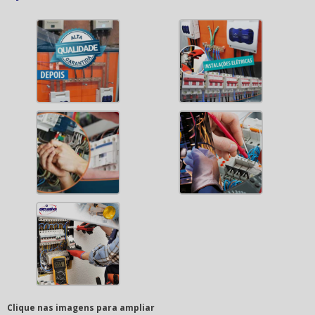
Clique nas imagens para ampliar