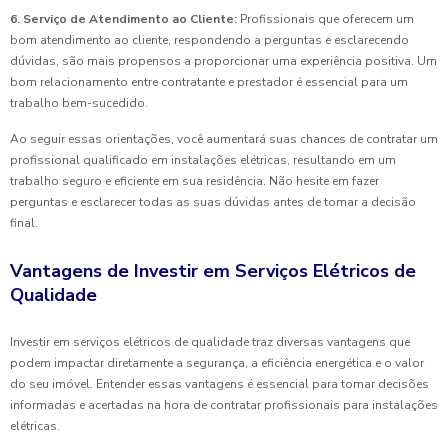
6. Serviço de Atendimento ao Cliente:
Profissionais que oferecem um
bom atendimento ao cliente, respondendo a perguntas e esclarecendo
dúvidas, são mais propensos a proporcionar uma experiência positiva. Um
bom relacionamento entre contratante e prestador é essencial para um
trabalho bem-sucedido.
Ao seguir essas orientações, você aumentará suas chances de contratar um
profissional qualificado em instalações elétricas, resultando em um
trabalho seguro e eficiente em sua residência. Não hesite em fazer
perguntas e esclarecer todas as suas dúvidas antes de tomar a decisão
final.
Vantagens de Investir em Serviços Elétricos de
Qualidade
Investir em serviços elétricos de qualidade traz diversas vantagens que
podem impactar diretamente a segurança, a eficiência energética e o valor
do seu imóvel. Entender essas vantagens é essencial para tomar decisões
informadas e acertadas na hora de contratar profissionais para instalações
elétricas.