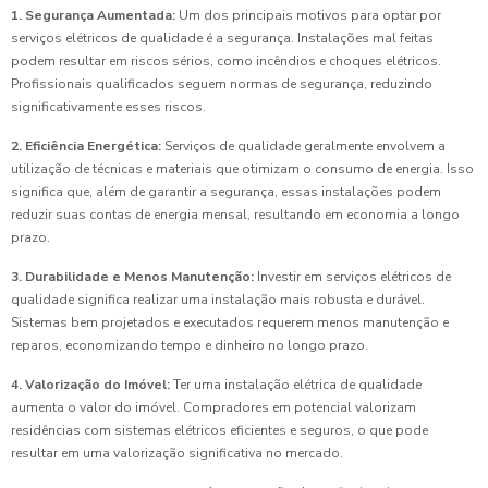
1. Segurança Aumentada:
Um dos principais motivos para optar por
serviços elétricos de qualidade é a segurança. Instalações mal feitas
podem resultar em riscos sérios, como incêndios e choques elétricos.
Profissionais qualificados seguem normas de segurança, reduzindo
significativamente esses riscos.
2. Eficiência Energética:
Serviços de qualidade geralmente envolvem a
utilização de técnicas e materiais que otimizam o consumo de energia. Isso
significa que, além de garantir a segurança, essas instalações podem
reduzir suas contas de energia mensal, resultando em economia a longo
prazo.
3. Durabilidade e Menos Manutenção:
Investir em serviços elétricos de
qualidade significa realizar uma instalação mais robusta e durável.
Sistemas bem projetados e executados requerem menos manutenção e
reparos, economizando tempo e dinheiro no longo prazo.
4. Valorização do Imóvel:
Ter uma instalação elétrica de qualidade
aumenta o valor do imóvel. Compradores em potencial valorizam
residências com sistemas elétricos eficientes e seguros, o que pode
resultar em uma valorização significativa no mercado.