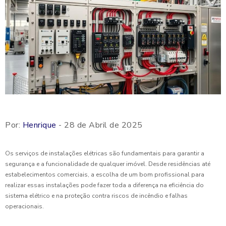
Por:
Henrique
- 28 de Abril de 2025
Os serviços de instalações elétricas são fundamentais para garantir a
segurança e a funcionalidade de qualquer imóvel. Desde residências até
estabelecimentos comerciais, a escolha de um bom profissional para
realizar essas instalações pode fazer toda a diferença na eficiência do
sistema elétrico e na proteção contra riscos de incêndio e falhas
operacionais.