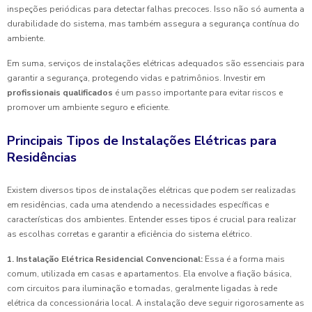
inspeções periódicas para detectar falhas precoces. Isso não só aumenta a
durabilidade do sistema, mas também assegura a segurança contínua do
ambiente.
Em suma, serviços de instalações elétricas adequados são essenciais para
garantir a segurança, protegendo vidas e patrimônios. Investir em
profissionais qualificados
é um passo importante para evitar riscos e
promover um ambiente seguro e eficiente.
Principais Tipos de Instalações Elétricas para
Residências
Existem diversos tipos de instalações elétricas que podem ser realizadas
em residências, cada uma atendendo a necessidades específicas e
características dos ambientes. Entender esses tipos é crucial para realizar
as escolhas corretas e garantir a eficiência do sistema elétrico.
1. Instalação Elétrica Residencial Convencional:
Essa é a forma mais
comum, utilizada em casas e apartamentos. Ela envolve a fiação básica,
com circuitos para iluminação e tomadas, geralmente ligadas à rede
elétrica da concessionária local. A instalação deve seguir rigorosamente as