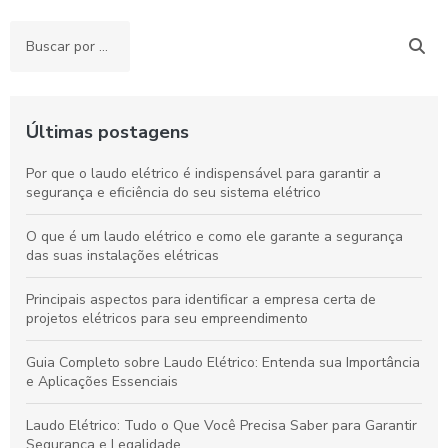
Últimas postagens
Por que o laudo elétrico é indispensável para garantir a
segurança e eficiência do seu sistema elétrico
O que é um laudo elétrico e como ele garante a segurança
das suas instalações elétricas
Principais aspectos para identificar a empresa certa de
projetos elétricos para seu empreendimento
Guia Completo sobre Laudo Elétrico: Entenda sua Importância
e Aplicações Essenciais
Laudo Elétrico: Tudo o Que Você Precisa Saber para Garantir
Segurança e Legalidade