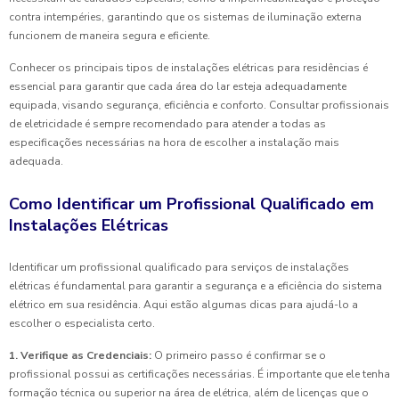
contra intempéries, garantindo que os sistemas de iluminação externa
funcionem de maneira segura e eficiente.
Conhecer os principais tipos de instalações elétricas para residências é
essencial para garantir que cada área do lar esteja adequadamente
equipada, visando segurança, eficiência e conforto. Consultar profissionais
de eletricidade é sempre recomendado para atender a todas as
especificações necessárias na hora de escolher a instalação mais
adequada.
Como Identificar um Profissional Qualificado em
Instalações Elétricas
Identificar um profissional qualificado para serviços de instalações
elétricas é fundamental para garantir a segurança e a eficiência do sistema
elétrico em sua residência. Aqui estão algumas dicas para ajudá-lo a
escolher o especialista certo.
1. Verifique as Credenciais:
O primeiro passo é confirmar se o
profissional possui as certificações necessárias. É importante que ele tenha
formação técnica ou superior na área de elétrica, além de licenças que o