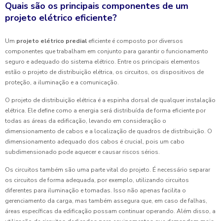
Quais são os principais componentes de um
projeto elétrico eficiente?
Um
projeto elétrico predial
eficiente é composto por diversos
componentes que trabalham em conjunto para garantir o funcionamento
seguro e adequado do sistema elétrico. Entre os principais elementos
estão o projeto de distribuição elétrica, os circuitos, os dispositivos de
proteção, a iluminação e a comunicação.
O projeto de distribuição elétrica é a espinha dorsal de qualquer instalação
elétrica. Ele define como a energia será distribuída de forma eficiente por
todas as áreas da edificação, levando em consideração o
dimensionamento de cabos e a localização de quadros de distribuição. O
dimensionamento adequado dos cabos é crucial, pois um cabo
subdimensionado pode aquecer e causar riscos sérios.
Os circuitos também são uma parte vital do projeto. É necessário separar
os circuitos de forma adequada, por exemplo, utilizando circuitos
diferentes para iluminação e tomadas. Isso não apenas facilita o
gerenciamento da carga, mas também assegura que, em caso de falhas,
áreas específicas da edificação possam continuar operando. Além disso, a