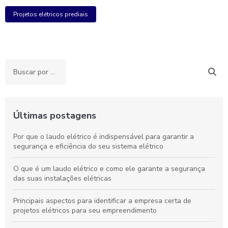
Projetos elétricos prediais
Últimas postagens
Por que o laudo elétrico é indispensável para garantir a
segurança e eficiência do seu sistema elétrico
O que é um laudo elétrico e como ele garante a segurança
das suas instalações elétricas
Principais aspectos para identificar a empresa certa de
projetos elétricos para seu empreendimento