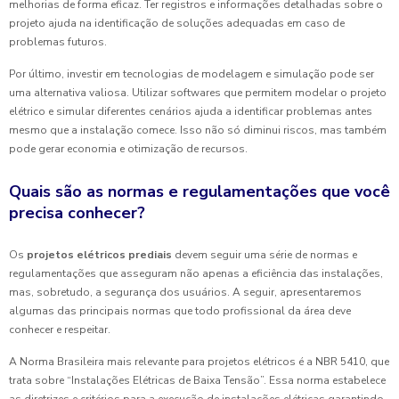
melhorias de forma eficaz. Ter registros e informações detalhadas sobre o
projeto ajuda na identificação de soluções adequadas em caso de
problemas futuros.
Por último, investir em tecnologias de modelagem e simulação pode ser
uma alternativa valiosa. Utilizar softwares que permitem modelar o projeto
elétrico e simular diferentes cenários ajuda a identificar problemas antes
mesmo que a instalação comece. Isso não só diminui riscos, mas também
pode gerar economia e otimização de recursos.
Quais são as normas e regulamentações que você
precisa conhecer?
Os
projetos elétricos prediais
devem seguir uma série de normas e
regulamentações que asseguram não apenas a eficiência das instalações,
mas, sobretudo, a segurança dos usuários. A seguir, apresentaremos
algumas das principais normas que todo profissional da área deve
conhecer e respeitar.
A Norma Brasileira mais relevante para projetos elétricos é a NBR 5410, que
trata sobre “Instalações Elétricas de Baixa Tensão”. Essa norma estabelece