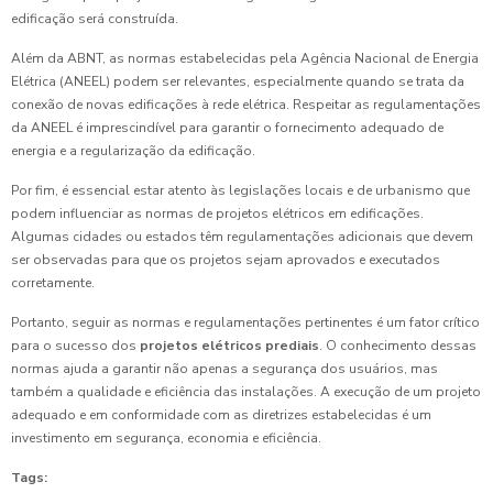
edificação será construída.
Além da ABNT, as normas estabelecidas pela Agência Nacional de Energia
Elétrica (ANEEL) podem ser relevantes, especialmente quando se trata da
conexão de novas edificações à rede elétrica. Respeitar as regulamentações
da ANEEL é imprescindível para garantir o fornecimento adequado de
energia e a regularização da edificação.
Por fim, é essencial estar atento às legislações locais e de urbanismo que
podem influenciar as normas de projetos elétricos em edificações.
Algumas cidades ou estados têm regulamentações adicionais que devem
ser observadas para que os projetos sejam aprovados e executados
corretamente.
Portanto, seguir as normas e regulamentações pertinentes é um fator crítico
para o sucesso dos
projetos elétricos prediais
. O conhecimento dessas
normas ajuda a garantir não apenas a segurança dos usuários, mas
também a qualidade e eficiência das instalações. A execução de um projeto
adequado e em conformidade com as diretrizes estabelecidas é um
investimento em segurança, economia e eficiência.
Tags: