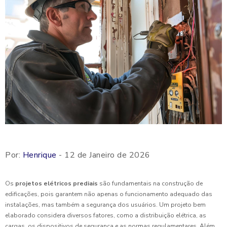
Por:
Henrique
- 12 de Janeiro de 2026
Os
projetos elétricos prediais
são fundamentais na construção de
edificações, pois garantem não apenas o funcionamento adequado das
instalações, mas também a segurança dos usuários. Um projeto bem
elaborado considera diversos fatores, como a distribuição elétrica, as
cargas, os dispositivos de segurança e as normas regulamentares. Além