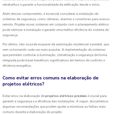
retrabalhos e garantir a funcionalidade da edificação desde o início.
Além desses componentes, é essencial considerar a instalação de
sistemas de segurança, como câmeras, alarmes e conectoras para acesso
remoto. Projetar esses sistemas em conjunto com o planejamento elétrico
pode otimizar a instalação e garantir uma melhor eficiência do sistema de
segurança.
Por último, não se pode esquecer da automação residencial e predial, que
vem se tornando cada vez mais popular. A implementação de sistemas
que permitem controlar a iluminação, climatização e segurança de forma
integrada pode trazer benefícios significativos em termos de conforto e
eficiência energética.
Como evitar erros comuns na elaboração de
projetos elétricos?
Evitar erros na elaboração de
projetos elétricos prediais
é crucial para
garantir a segurança e a eficiência das instalações. A seguir, discutiremos
algumas recomendações que podem ajudar a minimizar as falhas mais
comuns durante a elaboração do projeto.