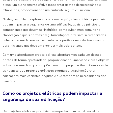
disso, um planejamento efetivo pode evitar gastos desnecessários e
retrabalhos, proporcionando um ambiente seguro e funcional.
Neste guia prático, exploraremos como os
projetos elétricos prediais
podem impactar a segurança de uma edificação, quais os principais
componentes que devem ser incluídos, como evitar erros comuns na
elaboração e quais normas e regulamentações precisam ser respeitadas.
Este conhecimento é essencial tanto para profissionais da área quanto
para iniciantes que desejam entender mais sobre o tema.
Com uma abordagem prática e direta, abordaremos cada um desses
pontos de forma aprofundada, proporcionando uma visão clara e objetiva
sobre os elementos que compõem um bom projeto elétrico. Compreender
as nuances dos
projetos elétricos prediais
ajudará você a criar
edificações mais eficientes, seguras e que atendam às necessidades dos
usuários.
Como os projetos elétricos podem impactar a
segurança da sua edificação?
Os
projetos elétricos prediais
desempenham um papel crucial na